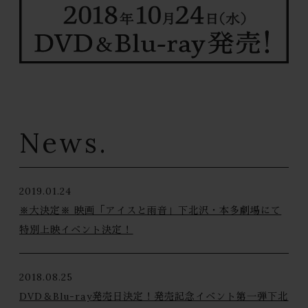
News.
2019.01.24
※大決定※ 映画「アイスと雨音」下北沢・本多劇場にて
特別上映イベント決定！
2018.08.25
DVD＆Blu-ray発売日決定！発売記念イベント第一弾下北