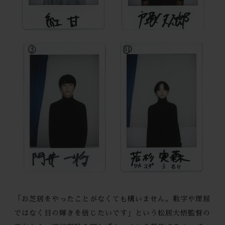
「お芝居をやったことがなくても構いません。数字や理屈
ではなく目の輝きを信じたいです」という松居大悟監督の