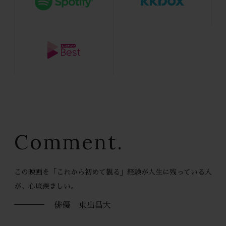
Comment.
この映画を「これから初めて観る」経験が人生に残っている人
が、心底羨ましい。
俳優 東出昌大