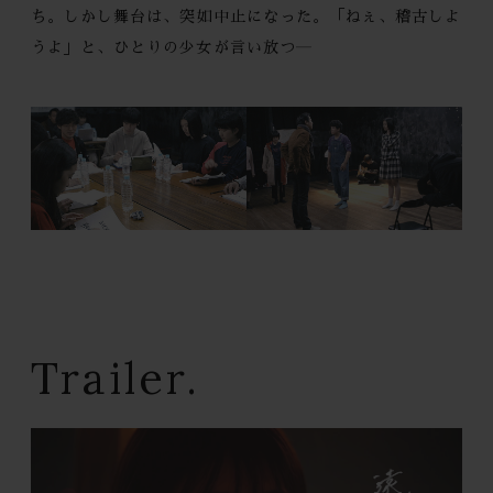
ち。
しかし舞台は、突如中止になった。
「ねぇ、稽古しよ
うよ」と、
ひとりの少女が言い放つ―
Trailer.