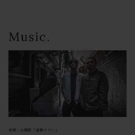
Music.
音楽・主題歌「遠郷タワー」