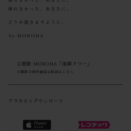
主題歌 MOROHA「遠郷タワー」
主題歌の創作秘話&歌詞はこちら
アラカルトダウンロード