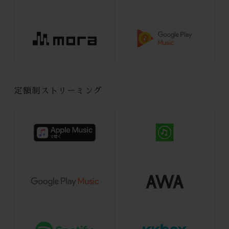
定額制ストリーミング