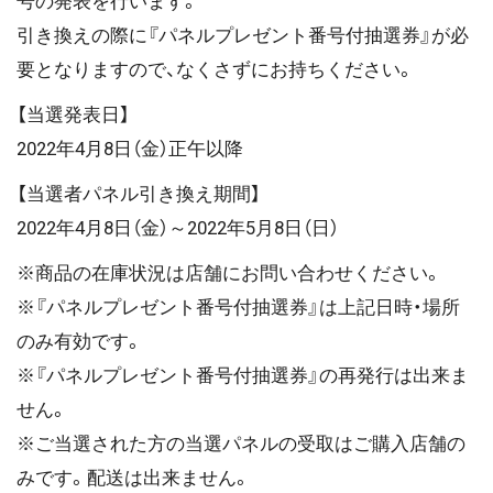
号の発表を行います。
引き換えの際に『パネルプレゼント番号付抽選券』が必
要となりますので、なくさずにお持ちください。
【当選発表日】
2022年4月8日（金）正午以降
【当選者パネル引き換え期間】
2022年4月8日（金）～2022年5月8日（日）
※商品の在庫状況は店舗にお問い合わせください。
※『パネルプレゼント番号付抽選券』は上記日時・場所
のみ有効です。
※『パネルプレゼント番号付抽選券』の再発行は出来ま
せん。
※ご当選された方の当選パネルの受取はご購入店舗の
みです。配送は出来ません。