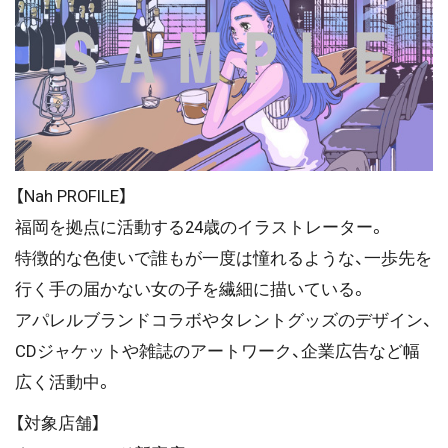
【Nah PROFILE】
福岡を拠点に活動する24歳のイラストレーター。
特徴的な色使いで誰もが一度は憧れるような、一歩先を
行く手の届かない女の子を繊細に描いている。
アパレルブランドコラボやタレントグッズのデザイン、
CDジャケットや雑誌のアートワーク、企業広告など幅
広く活動中。
【対象店舗】