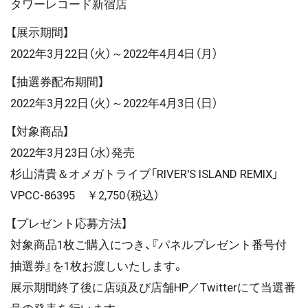
タワーレコード新宿店
【展示期間】
2022年3月22日（火）～2022年4月4日（月）
【抽選券配布期間】
2022年3月22日（火）～2022年4月3日（日）
【対象商品】
2022年3月23日（水）発売
杉山清貴＆オメガトライブ「RIVER'S ISLAND REMIX」
VPCC-86395 ￥2,750（税込）
【プレゼント応募方法】
対象商品1枚ご購入につき、『パネルプレゼント番号付
抽選券』を1枚お渡しいたします。
展示期間終了後に店頭及び店舗HP／Twitterにて当選番