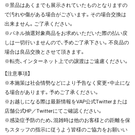
※景品はあくまでも展示されていたものとなりますの
で汚れや傷がある場合がございます。その場合交換は
出来ません。ご了承ください。
※パネル抽選対象商品をお求めいただいた際の払い戻
しは一切行いませんので、予めご了承下さい。不良品の
場合は良品交換とさせて頂きます。
※転売、インターネット上での譲渡はご遠慮ください。
【注意事項】
※本施策は社会情勢などにより予告なく変更・中止にな
る場合があります。予めご了承ください。
※お越しになる際は最新情報をVAP公式Twitterまたは
店舗公式HP／Twitterにてご確認ください。
※感染症予防のため、混雑時は他のお客様との距離を保
ちスタッフの指示に従うよう皆様のご協力をお願いい