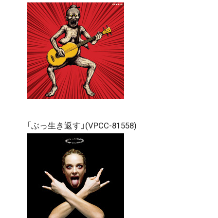
「ぶっ生き返す」(VPCC-81558)