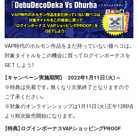
VAP時代のホルモン作品をまだ持っていない腹ペコは、
対象タイトルをこの機会に買ってログインボーナスを
GEＴしよう！
【キャンペーン実施期間】 2022年1月11日（火）～
※特典は先着です。無くなり次第終了となりますので
ご了承ください。
※対象のオンラインショップは1月11日（火）正午12時頃
より順次販売開始になります。
【特典】ログインボーナスVAPショッピングPROOF