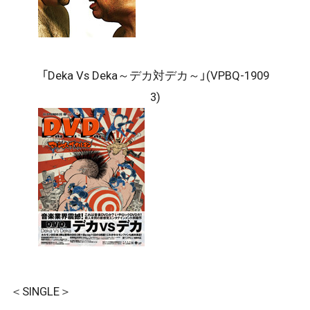
「Deka Vs Deka～デカ対デカ～」(VPBQ-1909
3)
＜SINGLE＞