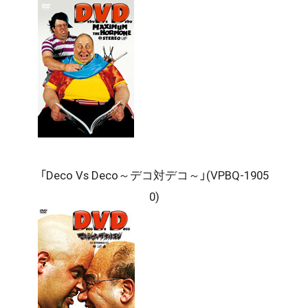
「Deco Vs Deco～デコ対デコ～」(VPBQ-1905
0)