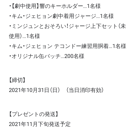
・【劇中使用】響のキーホルダー…1名様
・キム・ジェヒョン劇中着用ジャージ…1名様
・ミンジュンとおそろい！ジャージ上下セット（未
使用）…1名様
・キム・ジェヒョン テコンドー練習用胴着…1名様
・オリジナル缶バッチ…200名様
【締切】
2021年10月31日（日） （当日消印有効）
【プレゼントの発送】
2021年11月下旬発送予定