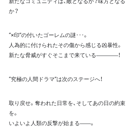
新たなコミュニティは、敵となるか？味方となる
か？
“×印”の付いたゴーレムの謎･･･。
人為的に付けられたその傷から感じる凶暴性。
新たな脅威がすぐそこまで来ている――――！
“究極の人間ドラマ”は次のステージへ！
取り戻せ。奪われた日常を、そしてあの日の約束
を。
いよいよ人類の反撃が始まる――。