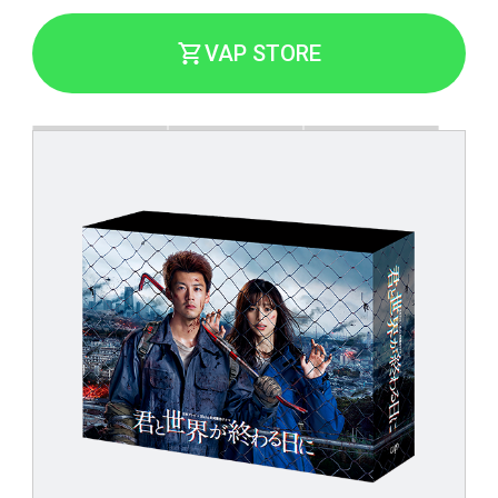
VAP STORE