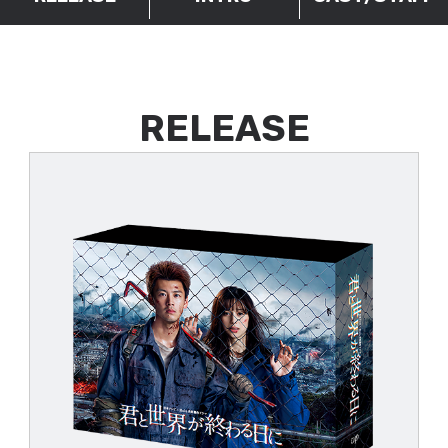
RELEASE