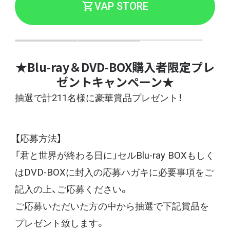
VAP STORE
★Blu-ray＆DVD-BOX購入者限定プレ
ゼントキャンペーン★
抽選で計211名様に豪華賞品プレゼント！
【応募方法】
「君と世界が終わる日に」セルBlu-ray BOXもしく
はDVD-BOXに封入の応募ハガキに必要事項をご
記入の上、ご応募ください。
ご応募いただいた方の中から抽選で下記賞品を
プレゼント致します。