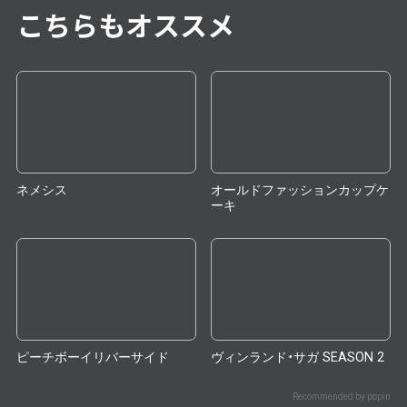
こちらもオススメ
ネメシス
オールドファッションカップケ
ーキ
ピーチボーイリバーサイド
ヴィンランド・サガ SEASON 2
Recommended by popin