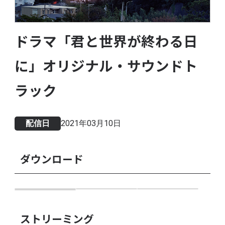
ドラマ「君と世界が終わる日
に」オリジナル・サウンドト
ラック
配信日
2021年03月10日
ダウンロード
ストリーミング