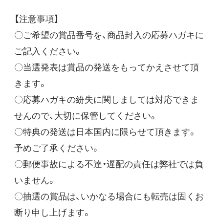
【注意事項】
〇ご希望の賞品番号を、商品封入の応募ハガキに
ご記入ください。
〇当選発表は賞品の発送をもってかえさせて頂
きます。
〇応募ハガキの紛失に関しましては対応できま
せんので、大切に保管してください。
〇特典の発送は日本国内に限らせて頂きます。
予めご了承ください。
〇郵便事故による不達・遅配の責任は弊社では負
いません。
〇抽選の賞品は、いかなる場合にも転売は固くお
断り申し上げます。