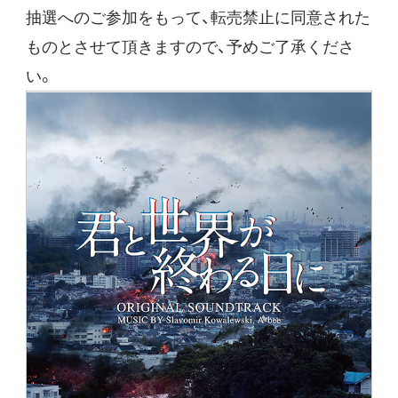
抽選へのご参加をもって、転売禁止に同意された
ものとさせて頂きますので、予めご了承くださ
い。